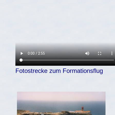
Fotostrecke zum Formationsflug