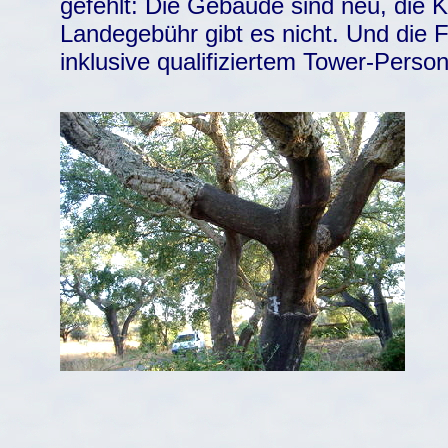
gefehlt: Die Gebäude sind neu, die Ka
Landegebühr gibt es nicht. Und die 
inklusive qualifiziertem Tower-Perso